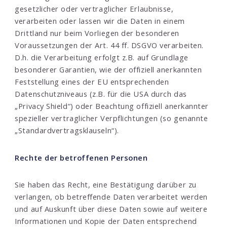
gesetzlicher oder vertraglicher Erlaubnisse,
verarbeiten oder lassen wir die Daten in einem
Drittland nur beim Vorliegen der besonderen
Voraussetzungen der Art. 44 ff. DSGVO verarbeiten.
D.h. die Verarbeitung erfolgt z.B. auf Grundlage
besonderer Garantien, wie der offiziell anerkannten
Feststellung eines der EU entsprechenden
Datenschutzniveaus (z.B. für die USA durch das
„Privacy Shield“) oder Beachtung offiziell anerkannter
spezieller vertraglicher Verpflichtungen (so genannte
„Standardvertragsklauseln“).
Rechte der betroffenen Personen
Sie haben das Recht, eine Bestätigung darüber zu
verlangen, ob betreffende Daten verarbeitet werden
und auf Auskunft über diese Daten sowie auf weitere
Informationen und Kopie der Daten entsprechend