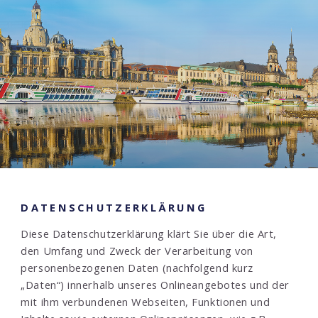
DATENSCHUTZERKLÄRUNG
Diese Datenschutzerklärung klärt Sie über die Art,
den Umfang und Zweck der Verarbeitung von
personenbezogenen Daten (nachfolgend kurz
„Daten“) innerhalb unseres Onlineangebotes und der
mit ihm verbundenen Webseiten, Funktionen und