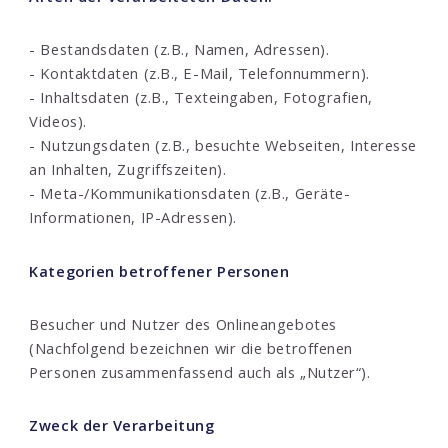
- Bestandsdaten (z.B., Namen, Adressen).
- Kontaktdaten (z.B., E-Mail, Telefonnummern).
- Inhaltsdaten (z.B., Texteingaben, Fotografien,
Videos).
- Nutzungsdaten (z.B., besuchte Webseiten, Interesse
an Inhalten, Zugriffszeiten).
- Meta-/Kommunikationsdaten (z.B., Geräte-
Informationen, IP-Adressen).
Kategorien betroffener Personen
Besucher und Nutzer des Onlineangebotes
(Nachfolgend bezeichnen wir die betroffenen
Personen zusammenfassend auch als „Nutzer“).
Zweck der Verarbeitung