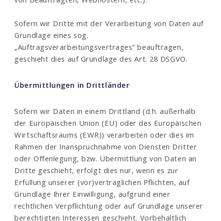
Sofern wir Dritte mit der Verarbeitung von Daten auf
Grundlage eines sog.
„Auftragsverarbeitungsvertrages“ beauftragen,
geschieht dies auf Grundlage des Art. 28 DSGVO.
Übermittlungen in Drittländer
Sofern wir Daten in einem Drittland (d.h. außerhalb
der Europäischen Union (EU) oder des Europäischen
Wirtschaftsraums (EWR)) verarbeiten oder dies im
Rahmen der Inanspruchnahme von Diensten Dritter
oder Offenlegung, bzw. Übermittlung von Daten an
Dritte geschieht, erfolgt dies nur, wenn es zur
Erfüllung unserer (vor)vertraglichen Pflichten, auf
Grundlage Ihrer Einwilligung, aufgrund einer
rechtlichen Verpflichtung oder auf Grundlage unserer
berechtigten Interessen geschieht. Vorbehaltlich