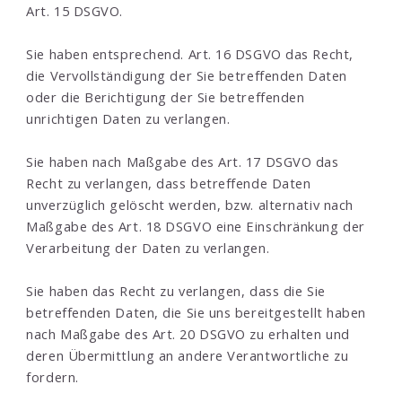
Art. 15 DSGVO.
Sie haben entsprechend. Art. 16 DSGVO das Recht,
die Vervollständigung der Sie betreffenden Daten
oder die Berichtigung der Sie betreffenden
unrichtigen Daten zu verlangen.
Sie haben nach Maßgabe des Art. 17 DSGVO das
Recht zu verlangen, dass betreffende Daten
unverzüglich gelöscht werden, bzw. alternativ nach
Maßgabe des Art. 18 DSGVO eine Einschränkung der
Verarbeitung der Daten zu verlangen.
Sie haben das Recht zu verlangen, dass die Sie
betreffenden Daten, die Sie uns bereitgestellt haben
nach Maßgabe des Art. 20 DSGVO zu erhalten und
deren Übermittlung an andere Verantwortliche zu
fordern.