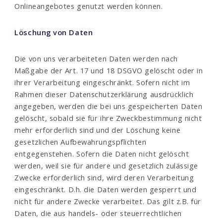
Onlineangebotes genutzt werden können.
Löschung von Daten
Die von uns verarbeiteten Daten werden nach
Maßgabe der Art. 17 und 18 DSGVO gelöscht oder in
ihrer Verarbeitung eingeschränkt. Sofern nicht im
Rahmen dieser Datenschutzerklärung ausdrücklich
angegeben, werden die bei uns gespeicherten Daten
gelöscht, sobald sie für ihre Zweckbestimmung nicht
mehr erforderlich sind und der Löschung keine
gesetzlichen Aufbewahrungspflichten
entgegenstehen. Sofern die Daten nicht gelöscht
werden, weil sie für andere und gesetzlich zulässige
Zwecke erforderlich sind, wird deren Verarbeitung
eingeschränkt. D.h. die Daten werden gesperrt und
nicht für andere Zwecke verarbeitet. Das gilt z.B. für
Daten, die aus handels- oder steuerrechtlichen