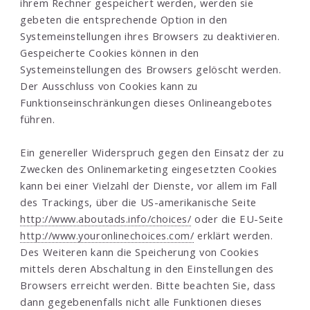
ihrem Rechner gespeichert werden, werden sie
gebeten die entsprechende Option in den
Systemeinstellungen ihres Browsers zu deaktivieren.
Gespeicherte Cookies können in den
Systemeinstellungen des Browsers gelöscht werden.
Der Ausschluss von Cookies kann zu
Funktionseinschränkungen dieses Onlineangebotes
führen.
Ein genereller Widerspruch gegen den Einsatz der zu
Zwecken des Onlinemarketing eingesetzten Cookies
kann bei einer Vielzahl der Dienste, vor allem im Fall
des Trackings, über die US-amerikanische Seite
http://www.aboutads.info/choices/
oder die EU-Seite
http://www.youronlinechoices.com/
erklärt werden.
Des Weiteren kann die Speicherung von Cookies
mittels deren Abschaltung in den Einstellungen des
Browsers erreicht werden. Bitte beachten Sie, dass
dann gegebenenfalls nicht alle Funktionen dieses