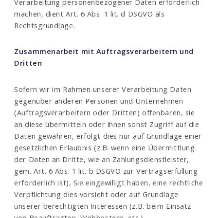
Verarbeitung personenbezogener Daten erforderlich
machen, dient Art. 6 Abs. 1 lit. d DSGVO als
Rechtsgrundlage.
Zusammenarbeit mit Auftragsverarbeitern und
Dritten
Sofern wir im Rahmen unserer Verarbeitung Daten
gegenüber anderen Personen und Unternehmen
(Auftragsverarbeitern oder Dritten) offenbaren, sie
an diese übermitteln oder ihnen sonst Zugriff auf die
Daten gewähren, erfolgt dies nur auf Grundlage einer
gesetzlichen Erlaubnis (z.B. wenn eine Übermittlung
der Daten an Dritte, wie an Zahlungsdienstleister,
gem. Art. 6 Abs. 1 lit. b DSGVO zur Vertragserfüllung
erforderlich ist), Sie eingewilligt haben, eine rechtliche
Verpflichtung dies vorsieht oder auf Grundlage
unserer berechtigten Interessen (z.B. beim Einsatz
von Beauftragten, Webhostern, etc.).