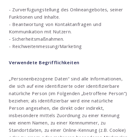
- Zurverfügungstellung des Onlineangebotes, seiner
Funktionen und Inhalte.
- Beantwortung von Kontaktanfragen und
Kommunikation mit Nutzern.
- Sicherheitsmaßnahmen.
- Reichweitenmessung/Marketing
Verwendete Begrifflichkeiten
„Personenbezogene Daten“ sind alle Informationen,
die sich auf eine identifizierte oder identifizierbare
natürliche Person (im Folgenden „betroffene Person“)
beziehen; als identifizierbar wird eine natürliche
Person angesehen, die direkt oder indirekt,
insbesondere mittels Zuordnung zu einer Kennung
wie einem Namen, zu einer Kennnummer, zu
Standortdaten, zu einer Online-Kennung (z.B. Cookie)