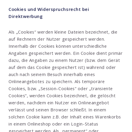
Cookies und Widerspruchsrecht bei
Direktwerbung
Als „Cookies“ werden kleine Dateien bezeichnet, die
auf Rechnern der Nutzer gespeichert werden.
Innerhalb der Cookies können unterschiedliche
Angaben gespeichert werden. Ein Cookie dient primär
dazu, die Angaben zu einem Nutzer (bzw. dem Gerät
auf dem das Cookie gespeichert ist) während oder
auch nach seinem Besuch innerhalb eines
Onlineangebotes zu speichern. Als temporäre
Cookies, bzw. „Session-Cookies“ oder „transiente
Cookies“, werden Cookies bezeichnet, die gelöscht
werden, nachdem ein Nutzer ein Onlineangebot
verlässt und seinen Browser schließt. In einem
solchen Cookie kann z.B. der Inhalt eines Warenkorbs
in einem Onlineshop oder ein Login-Status
gespeichert werden. Als „permanent“ oder