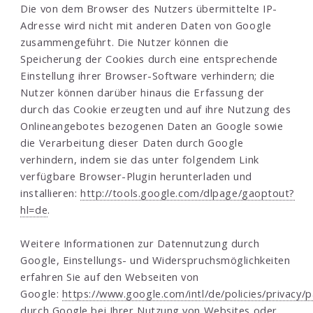
Die von dem Browser des Nutzers übermittelte IP-
Adresse wird nicht mit anderen Daten von Google
zusammengeführt. Die Nutzer können die
Speicherung der Cookies durch eine entsprechende
Einstellung ihrer Browser-Software verhindern; die
Nutzer können darüber hinaus die Erfassung der
durch das Cookie erzeugten und auf ihre Nutzung des
Onlineangebotes bezogenen Daten an Google sowie
die Verarbeitung dieser Daten durch Google
verhindern, indem sie das unter folgendem Link
verfügbare Browser-Plugin herunterladen und
installieren:
http://tools.google.com/dlpage/gaoptout?
hl=de
.
Weitere Informationen zur Datennutzung durch
Google, Einstellungs- und Widerspruchsmöglichkeiten
erfahren Sie auf den Webseiten von
Google:
https://www.google.com/intl/de/policies/privacy/
durch Google bei Ihrer Nutzung von Websites oder