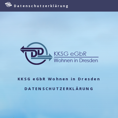
Datenschutzerklärung
KKSG eGbR Wohnen in Dresden
DATENSCHUTZERKLÄRUNG