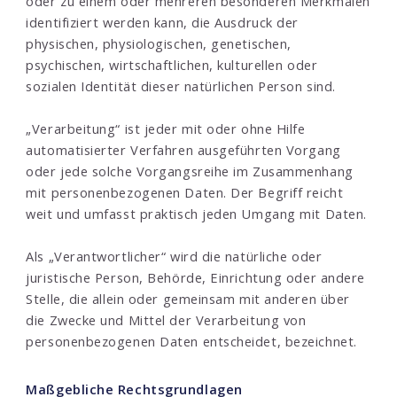
oder zu einem oder mehreren besonderen Merkmalen
identifiziert werden kann, die Ausdruck der
physischen, physiologischen, genetischen,
psychischen, wirtschaftlichen, kulturellen oder
sozialen Identität dieser natürlichen Person sind.
„Verarbeitung“ ist jeder mit oder ohne Hilfe
automatisierter Verfahren ausgeführten Vorgang
oder jede solche Vorgangsreihe im Zusammenhang
mit personenbezogenen Daten. Der Begriff reicht
weit und umfasst praktisch jeden Umgang mit Daten.
Als „Verantwortlicher“ wird die natürliche oder
juristische Person, Behörde, Einrichtung oder andere
Stelle, die allein oder gemeinsam mit anderen über
die Zwecke und Mittel der Verarbeitung von
personenbezogenen Daten entscheidet, bezeichnet.
Maßgebliche Rechtsgrundlagen