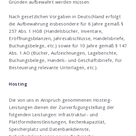
Gründen aufbewahrt werden müssen.
Nach gesetzlichen Vorgaben in Deutschland erfolgt
die Aufbewahrung insbesondere für 6 Jahre gemäß §
257 Abs. 1 HGB (Handelsbücher, Inventare,
Eröffnungsbilanzen, Jahresabschlüsse, Handelsbriefe,
Buchungsbelege, etc.) sowie für 10 Jahre gemäß § 147
Abs. 1 AO (Bücher, Aufzeichnungen, Lageberichte,
Buchungsbelege, Handels- und Geschäftsbriefe, Für
Besteuerung relevante Unterlagen, etc.).
Hosting
Die von uns in Anspruch genommenen Hosting-
Leistungen dienen der Zurverfügungstellung der
folgenden Leistungen: Infrastruktur- und
Plattformdienstleistungen, Rechenkapazität,
Speicherplatz und Datenbankdienste,