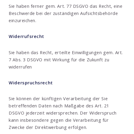
Sie haben ferner gem. Art. 77 DSGVO das Recht, eine
Beschwerde bei der zuständigen Aufsichtsbehörde
einzureichen.
Widerrufsrecht
Sie haben das Recht, erteilte Einwilligungen gem. Art.
7 Abs. 3 DSGVO mit Wirkung für die Zukunft zu
widerrufen
Widerspruchsrecht
Sie können der künftigen Verarbeitung der Sie
betreffenden Daten nach Maßgabe des Art. 21
DSGVO jederzeit widersprechen. Der Widerspruch
kann insbesondere gegen die Verarbeitung für
Zwecke der Direktwerbung erfolgen.