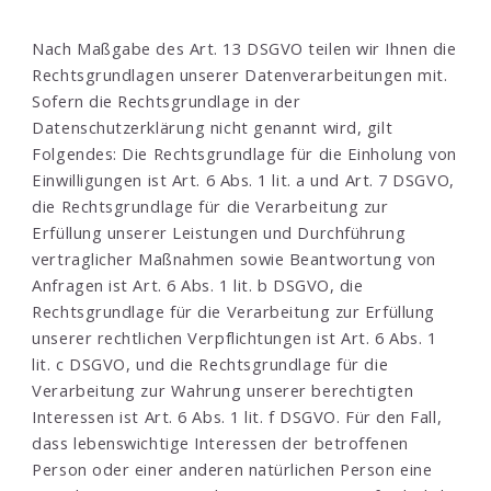
Nach Maßgabe des Art. 13 DSGVO teilen wir Ihnen die
Rechtsgrundlagen unserer Datenverarbeitungen mit.
Sofern die Rechtsgrundlage in der
Datenschutzerklärung nicht genannt wird, gilt
Folgendes: Die Rechtsgrundlage für die Einholung von
Einwilligungen ist Art. 6 Abs. 1 lit. a und Art. 7 DSGVO,
die Rechtsgrundlage für die Verarbeitung zur
Erfüllung unserer Leistungen und Durchführung
vertraglicher Maßnahmen sowie Beantwortung von
Anfragen ist Art. 6 Abs. 1 lit. b DSGVO, die
Rechtsgrundlage für die Verarbeitung zur Erfüllung
unserer rechtlichen Verpflichtungen ist Art. 6 Abs. 1
lit. c DSGVO, und die Rechtsgrundlage für die
Verarbeitung zur Wahrung unserer berechtigten
Interessen ist Art. 6 Abs. 1 lit. f DSGVO. Für den Fall,
dass lebenswichtige Interessen der betroffenen
Person oder einer anderen natürlichen Person eine