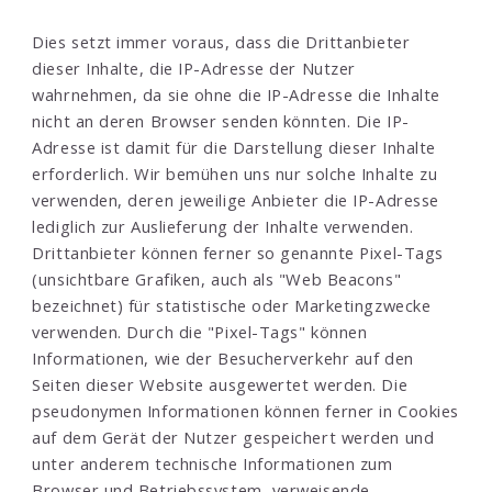
Dies setzt immer voraus, dass die Drittanbieter
dieser Inhalte, die IP-Adresse der Nutzer
wahrnehmen, da sie ohne die IP-Adresse die Inhalte
nicht an deren Browser senden könnten. Die IP-
Adresse ist damit für die Darstellung dieser Inhalte
erforderlich. Wir bemühen uns nur solche Inhalte zu
verwenden, deren jeweilige Anbieter die IP-Adresse
lediglich zur Auslieferung der Inhalte verwenden.
Drittanbieter können ferner so genannte Pixel-Tags
(unsichtbare Grafiken, auch als "Web Beacons"
bezeichnet) für statistische oder Marketingzwecke
verwenden. Durch die "Pixel-Tags" können
Informationen, wie der Besucherverkehr auf den
Seiten dieser Website ausgewertet werden. Die
pseudonymen Informationen können ferner in Cookies
auf dem Gerät der Nutzer gespeichert werden und
unter anderem technische Informationen zum
Browser und Betriebssystem, verweisende