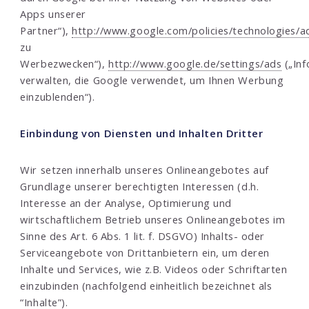
Apps unserer
Partner“),
http://www.google.com/policies/technologies/a
zu
Werbezwecken“),
http://www.google.de/settings/ads
(„Inf
verwalten, die Google verwendet, um Ihnen Werbung
einzublenden“).
Einbindung von Diensten und Inhalten Dritter
Wir setzen innerhalb unseres Onlineangebotes auf
Grundlage unserer berechtigten Interessen (d.h.
Interesse an der Analyse, Optimierung und
wirtschaftlichem Betrieb unseres Onlineangebotes im
Sinne des Art. 6 Abs. 1 lit. f. DSGVO) Inhalts- oder
Serviceangebote von Drittanbietern ein, um deren
Inhalte und Services, wie z.B. Videos oder Schriftarten
einzubinden (nachfolgend einheitlich bezeichnet als
“Inhalte”).