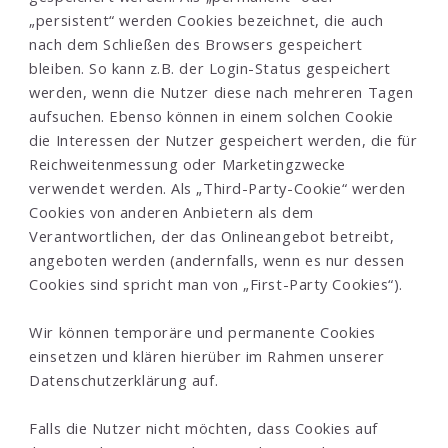
„persistent“ werden Cookies bezeichnet, die auch
nach dem Schließen des Browsers gespeichert
bleiben. So kann z.B. der Login-Status gespeichert
werden, wenn die Nutzer diese nach mehreren Tagen
aufsuchen. Ebenso können in einem solchen Cookie
die Interessen der Nutzer gespeichert werden, die für
Reichweitenmessung oder Marketingzwecke
verwendet werden. Als „Third-Party-Cookie“ werden
Cookies von anderen Anbietern als dem
Verantwortlichen, der das Onlineangebot betreibt,
angeboten werden (andernfalls, wenn es nur dessen
Cookies sind spricht man von „First-Party Cookies“).
Wir können temporäre und permanente Cookies
einsetzen und klären hierüber im Rahmen unserer
Datenschutzerklärung auf.
Falls die Nutzer nicht möchten, dass Cookies auf