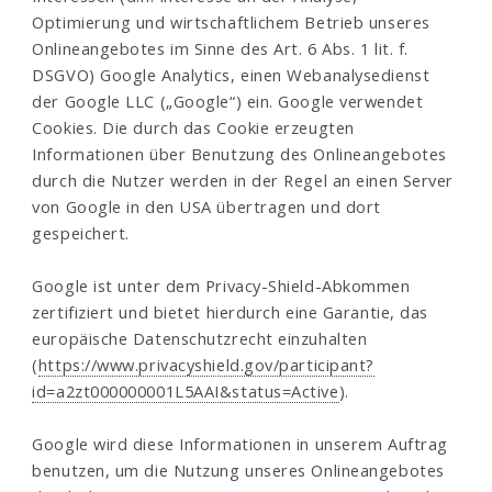
Optimierung und wirtschaftlichem Betrieb unseres
Onlineangebotes im Sinne des Art. 6 Abs. 1 lit. f.
DSGVO) Google Analytics, einen Webanalysedienst
der Google LLC („Google“) ein. Google verwendet
Cookies. Die durch das Cookie erzeugten
Informationen über Benutzung des Onlineangebotes
durch die Nutzer werden in der Regel an einen Server
von Google in den USA übertragen und dort
gespeichert.
Google ist unter dem Privacy-Shield-Abkommen
zertifiziert und bietet hierdurch eine Garantie, das
europäische Datenschutzrecht einzuhalten
(
https://www.privacyshield.gov/participant?
id=a2zt000000001L5AAI&status=Active
).
Google wird diese Informationen in unserem Auftrag
benutzen, um die Nutzung unseres Onlineangebotes