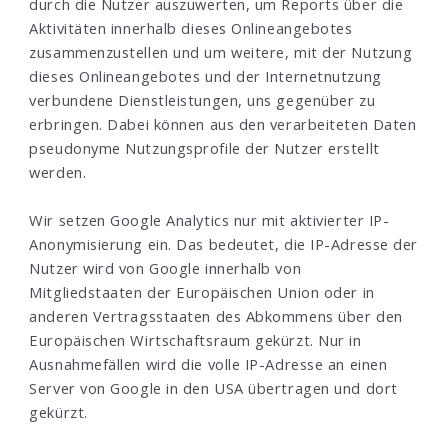
durch die Nutzer auszuwerten, um Reports über die
Aktivitäten innerhalb dieses Onlineangebotes
zusammenzustellen und um weitere, mit der Nutzung
dieses Onlineangebotes und der Internetnutzung
verbundene Dienstleistungen, uns gegenüber zu
erbringen. Dabei können aus den verarbeiteten Daten
pseudonyme Nutzungsprofile der Nutzer erstellt
werden.
Wir setzen Google Analytics nur mit aktivierter IP-
Anonymisierung ein. Das bedeutet, die IP-Adresse der
Nutzer wird von Google innerhalb von
Mitgliedstaaten der Europäischen Union oder in
anderen Vertragsstaaten des Abkommens über den
Europäischen Wirtschaftsraum gekürzt. Nur in
Ausnahmefällen wird die volle IP-Adresse an einen
Server von Google in den USA übertragen und dort
gekürzt.