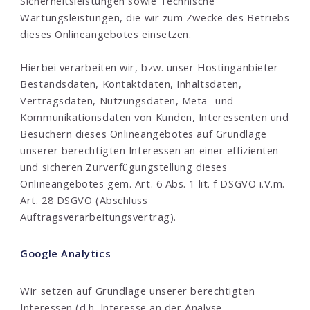
Sicherheitsleistungen sowie Technische
Wartungsleistungen, die wir zum Zwecke des Betriebs
dieses Onlineangebotes einsetzen.
Hierbei verarbeiten wir, bzw. unser Hostinganbieter
Bestandsdaten, Kontaktdaten, Inhaltsdaten,
Vertragsdaten, Nutzungsdaten, Meta- und
Kommunikationsdaten von Kunden, Interessenten und
Besuchern dieses Onlineangebotes auf Grundlage
unserer berechtigten Interessen an einer effizienten
und sicheren Zurverfügungstellung dieses
Onlineangebotes gem. Art. 6 Abs. 1 lit. f DSGVO i.V.m.
Art. 28 DSGVO (Abschluss
Auftragsverarbeitungsvertrag).
Google Analytics
Wir setzen auf Grundlage unserer berechtigten
Interessen (d.h. Interesse an der Analyse,